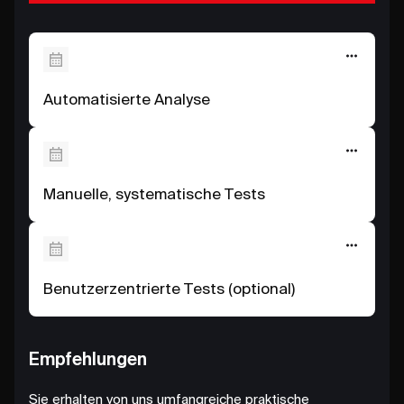
Automatisierte Analyse
Manuelle, systematische Tests
Benutzerzentrierte Tests (optional)
Empfehlungen
Sie erhalten von uns umfangreiche praktische