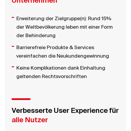
Unternehmen
Erweiterung der Zielgruppe(n): Rund 15%
der Weltbevölkerung leben mit einer Form
der Behinderung
Barrierefreie Produkte & Services
vereinfachen die Neukundengewinnung
Keine Komplikationen dank Einhaltung
geltenden Rechtsvorschriften
Verbesserte User Experience für
alle Nutzer