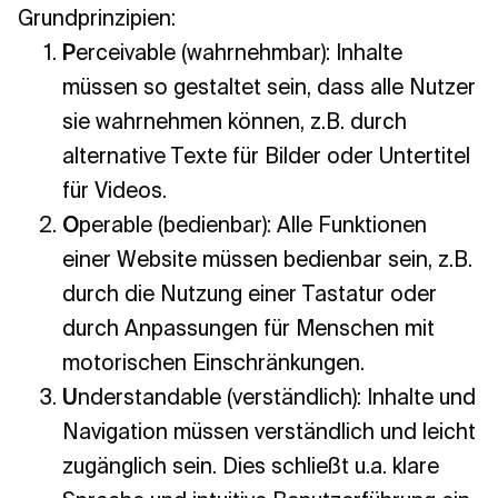
Grundprinzipien:
P
erceivable (wahrnehmbar): Inhalte
müssen so gestaltet sein, dass alle Nutzer
sie wahrnehmen können, z.B. durch
alternative Texte für Bilder oder Untertitel
für Videos.
O
perable (bedienbar): Alle Funktionen
einer Website müssen bedienbar sein, z.B.
durch die Nutzung einer Tastatur oder
durch Anpassungen für Menschen mit
motorischen Einschränkungen.
U
nderstandable (verständlich): Inhalte und
Navigation müssen verständlich und leicht
zugänglich sein. Dies schließt u.a. klare