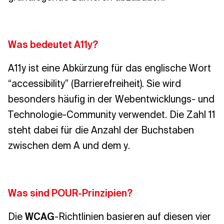
Was bedeutet A11y?
A11y ist eine Abkürzung für das englische Wort
“accessibility” (Barrierefreiheit). Sie wird
besonders häufig in der Webentwicklungs- und
Technologie-Community verwendet. Die Zahl 11
steht dabei für die Anzahl der Buchstaben
zwischen dem A und dem y.
Was sind POUR-Prinzipien?
Die
WCAG
-Richtlinien basieren auf diesen vier