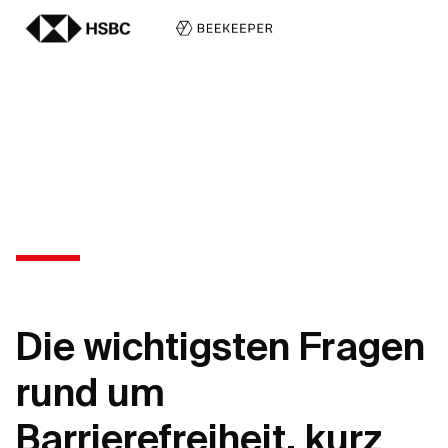
Die wichtigsten Fragen
rund um
Barrierefreiheit, kurz