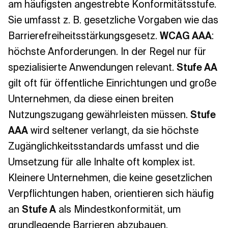
am häufigsten angestrebte Konformitätsstufe.
Sie umfasst z. B. gesetzliche Vorgaben wie das
Barrierefreiheitsstärkungsgesetz.
WCAG AAA
:
höchste Anforderungen. In der Regel nur für
spezialisierte Anwendungen relevant.
Stufe AA
gilt oft für öffentliche Einrichtungen und große
Unternehmen, da diese einen breiten
Nutzungszugang gewährleisten müssen.
Stufe
AAA
wird seltener verlangt, da sie höchste
Zugänglichkeitsstandards umfasst und die
Umsetzung für alle Inhalte oft komplex ist.
Kleinere Unternehmen, die keine gesetzlichen
Verpflichtungen haben, orientieren sich häufig
an
Stufe A
als Mindestkonformität, um
grundlegende Barrieren abzubauen.