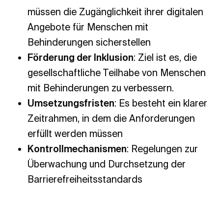
müssen die Zugänglichkeit ihrer digitalen
Angebote für Menschen mit
Behinderungen sicherstellen
Förderung der Inklusion
: Ziel ist es, die
gesellschaftliche Teilhabe von Menschen
mit Behinderungen zu verbessern.
Umsetzungsfristen
: Es besteht ein klarer
Zeitrahmen, in dem die Anforderungen
erfüllt werden müssen
Kontrollmechanismen
: Regelungen zur
Überwachung und Durchsetzung der
Barrierefreiheitsstandards