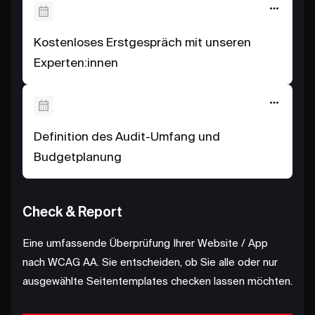
Kostenloses Erstgespräch mit unseren
Experten:innen
Definition des Audit-Umfang und
Budgetplanung
Check & Report
Eine umfassende Überprüfung Ihrer Website / App
nach WCAG AA. Sie entscheiden, ob Sie alle oder nur
ausgewählte Seitentemplates checken lassen möchten.