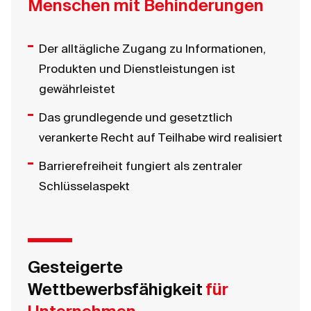
Menschen mit Behinderungen
Der alltägliche Zugang zu Informationen,
Produkten und Dienstleistungen ist
gewährleistet
Das grundlegende und gesetztlich
verankerte Recht auf Teilhabe wird realisiert
Barrierefreiheit fungiert als zentraler
Schlüsselaspekt
Gesteigerte
Wettbewerbsfähigkeit
für