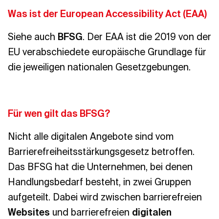
Was ist der European Accessibility Act (EAA)
Siehe auch
BFSG
. Der EAA ist die 2019 von der
EU verabschiedete europäische Grundlage für
die jeweiligen nationalen Gesetzgebungen.
Für wen gilt das BFSG?
Nicht alle digitalen Angebote sind vom
Barrierefreiheitsstärkungsgesetz betroffen.
Das BFSG hat die Unternehmen, bei denen
Handlungsbedarf besteht, in zwei Gruppen
aufgeteilt. Dabei wird zwischen barrierefreien
Websites
und barrierefreien
digitalen