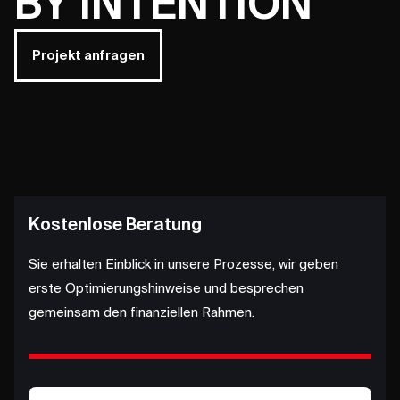
BY INTENTION
Projekt anfragen
Kostenlose Beratung
Sie erhalten Einblick in unsere Prozesse, wir geben
erste Optimierungshinweise und besprechen
gemeinsam den finanziellen Rahmen.