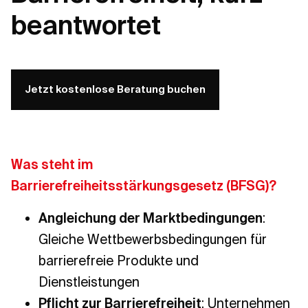
beantwortet
Jetzt kostenlose Beratung buchen
Was steht im
Barrierefreiheitsstärkungsgesetz (BFSG)?
Angleichung der Marktbedingungen
:
Gleiche Wettbewerbsbedingungen für
barrierefreie Produkte und
Dienstleistungen
Pflicht zur Barrierefreiheit
: Unternehmen