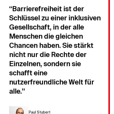
“Barrierefreiheit ist der
Schlüssel zu einer inklusiven
Gesellschaft, in der alle
Menschen die gleichen
Chancen haben. Sie stärkt
nicht nur die Rechte der
Einzelnen, sondern sie
schafft eine
nutzerfreundliche Welt für
alle.”
Paul Stubert