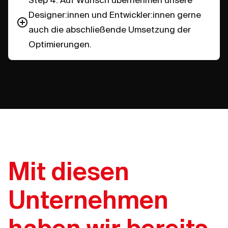
Designer:innen und Entwickler:innen gerne
auch die abschließende Umsetzung der
Optimierungen.
Mit diesen
Unternehmen