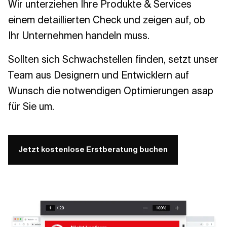
Wir unterziehen Ihre Produkte & Services
einem detaillierten Check und zeigen auf, ob
Ihr Unternehmen handeln muss.
Sollten sich Schwachstellen finden, setzt unser
Team aus Designern und Entwicklern auf
Wunsch die notwendigen Optimierungen asap
für Sie um.
Jetzt kostenlose Erstberatung buchen