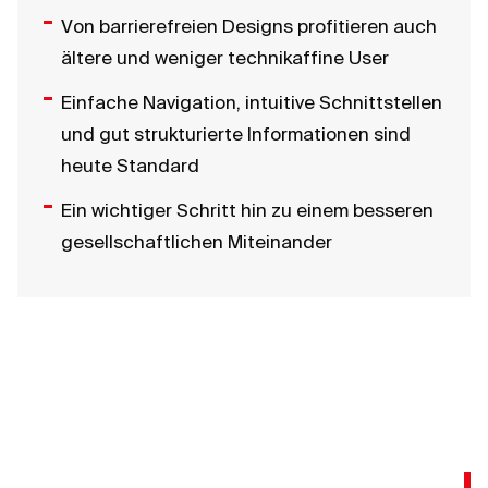
Von barrierefreien Designs profitieren auch
ältere und weniger technikaffine User
Einfache Navigation, intuitive Schnittstellen
und gut strukturierte Informationen sind
heute Standard
Ein wichtiger Schritt hin zu einem besseren
gesellschaftlichen Miteinander