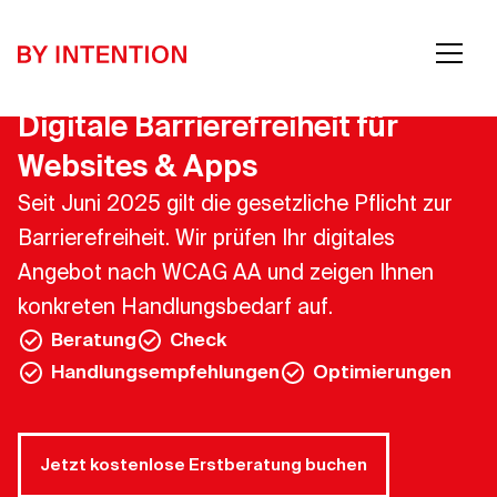
Digitale Barrierefreiheit für
Websites & Apps
Seit Juni 2025 gilt die gesetzliche Pflicht zur
Barrierefreiheit. Wir prüfen Ihr digitales
Angebot nach WCAG AA und zeigen Ihnen
konkreten Handlungsbedarf auf.
Beratung
Check
Handlungsempfehlungen
Optimierungen
Jetzt kostenlose Erstberatung buchen