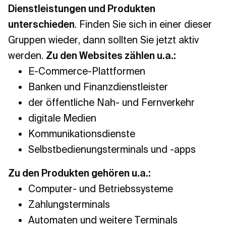
Dienstleistungen und Produkten
unterschieden
. Finden Sie sich in einer dieser
Gruppen wieder, dann sollten Sie jetzt aktiv
werden.
Zu den Websites zählen u.a.:
E-Commerce-Plattformen
Banken und Finanzdienstleister
der öffentliche Nah- und Fernverkehr
digitale Medien
Kommunikationsdienste
Selbstbedienungsterminals und -apps
Zu den Produkten gehören u.a.:
Computer- und Betriebssysteme
Zahlungsterminals
Automaten und weitere Terminals