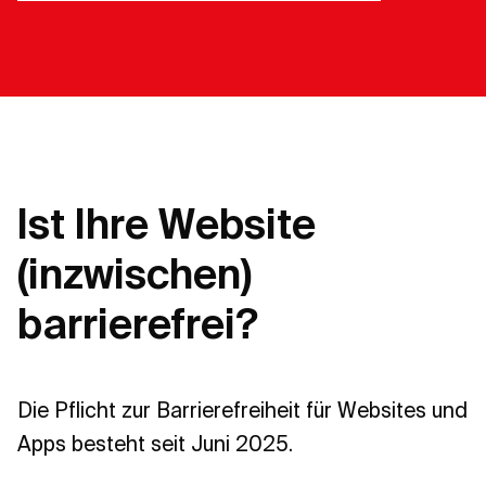
Ist Ihre Website
(inzwischen)
barrierefrei?
Die Pflicht zur Barrierefreiheit für Websites und
Apps besteht seit Juni 2025.