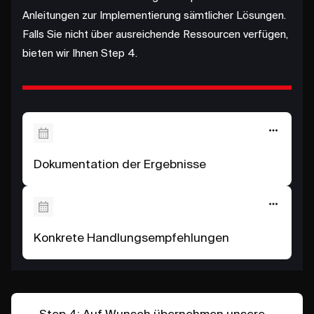
Anleitungen zur Implementierung sämtlicher Lösungen.
Falls Sie nicht über ausreichende Ressourcen verfügen,
bieten wir Ihnen Step 4.
Dokumentation der Ergebnisse
Konkrete Handlungsempfehlungen
Step 4: Auf Wunsch übernehmen unsere