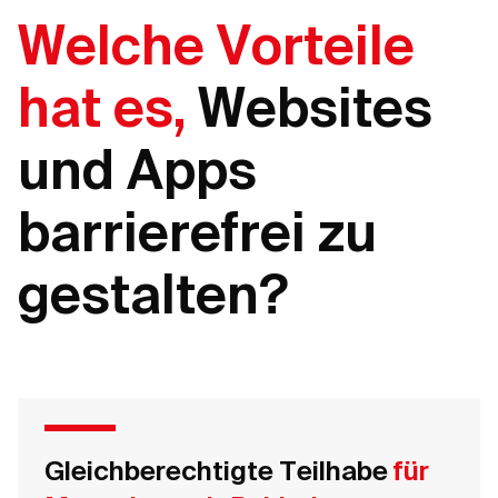
Welche Vorteile
hat es,
Websites
und Apps
barrierefrei zu
gestalten?
Gleichberechtigte Teilhabe
für