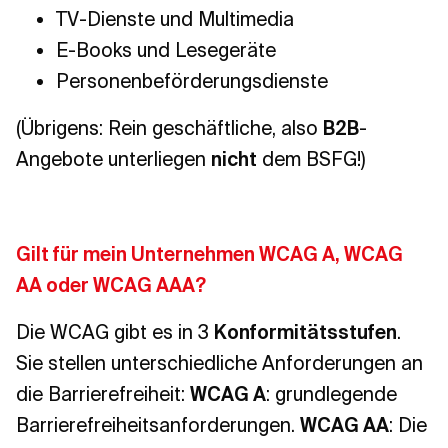
TV-Dienste und Multimedia
E-Books und Lesegeräte
Personenbeförderungsdienste
(Übrigens: Rein geschäftliche, also
B2B
-
Angebote unterliegen
nicht
dem BSFG!)
Gilt für mein Unternehmen WCAG A, WCAG
AA oder WCAG AAA?
Die WCAG gibt es in 3
Konformitätsstufen
.
Sie stellen unterschiedliche Anforderungen an
die Barrierefreiheit:
WCAG A
: grundlegende
Barrierefreiheitsanforderungen.
WCAG AA
: Die