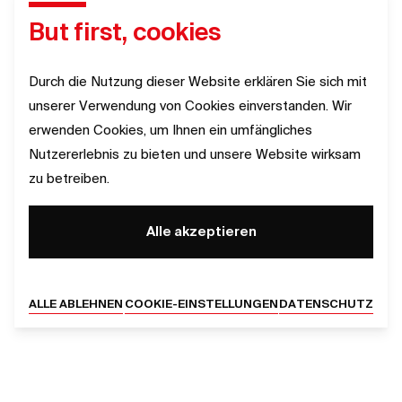
But first, cookies
Durch die Nutzung dieser Website erklären Sie sich mit
unserer Verwendung von Cookies einverstanden. Wir
erwenden Cookies, um Ihnen ein umfängliches
Nutzererlebnis zu bieten und unsere Website wirksam
zu betreiben.
Alle akzeptieren
ALLE ABLEHNEN
COOKIE-EINSTELLUNGEN
DATENSCHUTZ