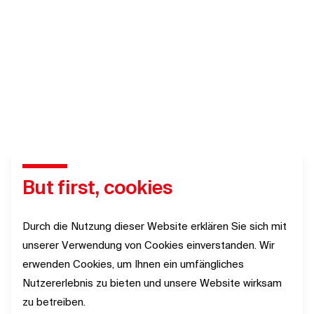
But first, cookies
Durch die Nutzung dieser Website erklären Sie sich mit
unserer Verwendung von Cookies einverstanden. Wir
erwenden Cookies, um Ihnen ein umfängliches
Nutzererlebnis zu bieten und unsere Website wirksam
zu betreiben.