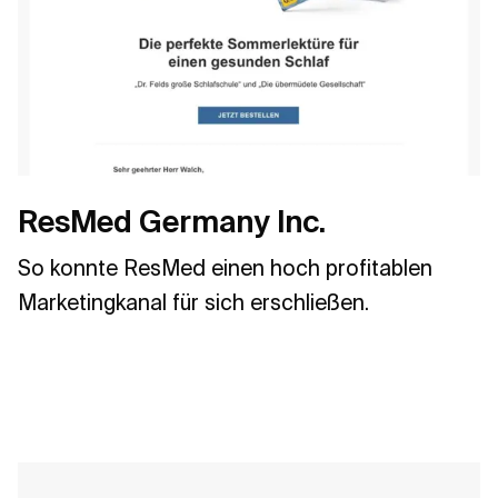
ResMed Germany Inc.
So konnte ResMed einen hoch profitablen
Marketingkanal für sich erschließen.