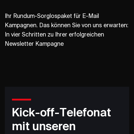
Ihr Rundum-Sorglospaket für E-Mail
Kampagnen. Das können Sie von uns erwarten:
In vier Schritten zu Ihrer erfolgreichen
Newsletter Kampagne
Kick-off-Telefonat
mit unseren