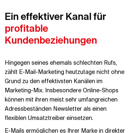
Ein effektiver Kanal für
profitable
Kundenbeziehungen
Hingegen seines ehemals schlechten Rufs,
zählt E-Mail-Marketing heutzutage nicht ohne
Grund zu den effektivsten Kanälen im
Marketing-Mix. Insbesondere Online-Shops
können mit ihren meist sehr umfangreichen
Adressbeständen Newsletter als einen
flexiblen Umsatztreiber einsetzen.
E-Mails ermöglichen es Ihrer Marke in direkter