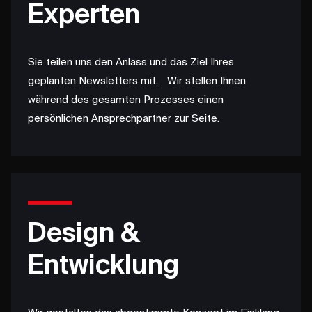
Experten
Sie teilen uns den Anlass und das Ziel Ihres
geplanten Newsletters mit. Wir stellen Ihnen
während des gesamten Prozesses einen
persönlichen Ansprechpartner zur Seite.
Design &
Entwicklung