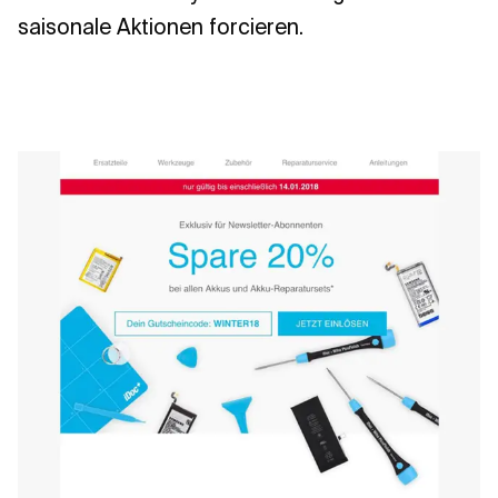
saisonale Aktionen forcieren.