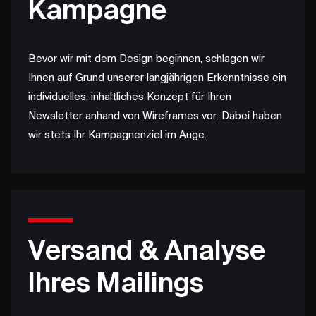
Kampagne
Bevor wir mit dem Design beginnen, schlagen wir
Ihnen auf Grund unserer langjährigen Erkenntnisse ein
individuelles, inhaltliches Konzept für Ihren
Newsletter anhand von Wireframes vor. Dabei haben
wir stets Ihr Kampagnenziel im Auge.
Versand & Analyse
Ihres Mailings