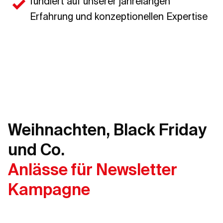
fundiert auf unserer jahrelangen
Erfahrung und konzeptionellen Expertise
Weihnachten, Black Friday
und Co.
Anlässe für Newsletter
Kampagne