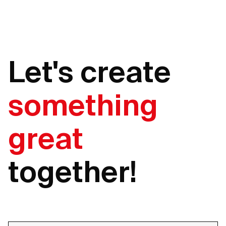
Let's create
something
great
together!