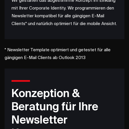
Wir gestalten das abgestimmte Konzept im Einklang
mit Ihrer Corporate Identity. Wir programmieren den
Newsletter kompatibel für alle gängigen E-Mail
Clients* und natürlich optimiert für die mobile Ansicht.
* Newsletter Template optimiert und getestet für alle
gängigen E-Mail Clients ab Outlook 2013
Konzeption &
Beratung für Ihre
Newsletter