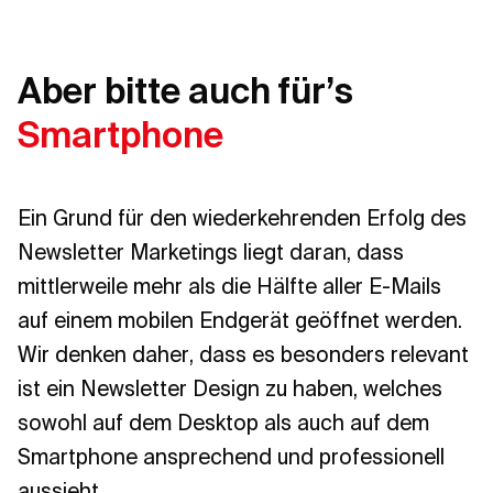
Aber bitte auch für’s
Smartphone
Ein Grund für den wiederkehrenden Erfolg des
Newsletter Marketings liegt daran, dass
mittlerweile mehr als die Hälfte aller E-Mails
auf einem mobilen Endgerät geöffnet werden.
Wir denken daher, dass es besonders relevant
ist ein Newsletter Design zu haben, welches
sowohl auf dem Desktop als auch auf dem
Smartphone ansprechend und professionell
aussieht.