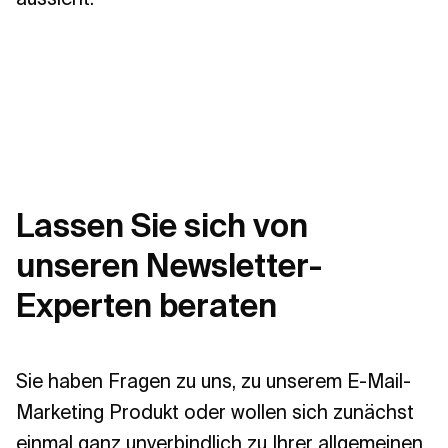
Lassen Sie sich von
unseren Newsletter-
Experten beraten
Sie haben Fragen zu uns, zu unserem E-Mail-
Marketing Produkt oder wollen sich zunächst
einmal ganz unverbindlich zu Ihrer allgemeinen