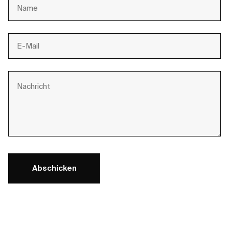
Abschicken