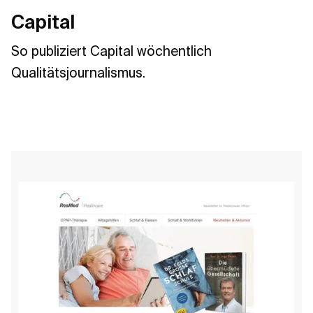
Capital
So publiziert Capital wöchentlich
Qualitätsjournalismus.