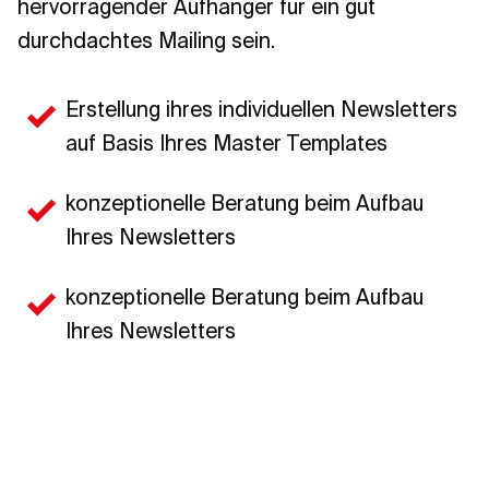
hervorragender Aufhänger für ein gut
durchdachtes Mailing sein.
Erstellung ihres individuellen Newsletters
auf Basis Ihres Master Templates
konzeptionelle Beratung beim Aufbau
Ihres Newsletters
konzeptionelle Beratung beim Aufbau
Ihres Newsletters