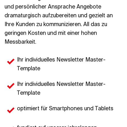
und persönlicher Ansprache Angebote
dramaturgisch aufzubereiten und gezielt an
Ihre Kunden zu kommunizieren. All das zu
geringen Kosten und mit einer hohen
Messbarkeit.
Ihr individuelles Newsletter Master-
Template
Ihr individuelles Newsletter Master-
Template
optimiert für Smartphones und Tablets