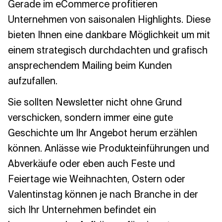
Gerade im eCommerce profitieren
Unternehmen von saisonalen Highlights. Diese
bieten Ihnen eine dankbare Möglichkeit um mit
einem strategisch durchdachten und grafisch
ansprechendem Mailing beim Kunden
aufzufallen.
Sie sollten Newsletter nicht ohne Grund
verschicken, sondern immer eine gute
Geschichte um Ihr Angebot herum erzählen
können. Anlässe wie Produkteinführungen und
Abverkäufe oder eben auch Feste und
Feiertage wie Weihnachten, Ostern oder
Valentinstag können je nach Branche in der
sich Ihr Unternehmen befindet ein