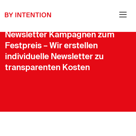
Newsletter Kampagnen zum
Festpreis – Wir erstellen
individuelle Newsletter zu
transparenten Kosten