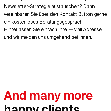
Newsletter-Strategie austauschen? Dann
vereinbaren Sie über den Kontakt Button gerne
ein kostenloses Beratungsgespräch.
Hinterlassen Sie einfach Ihre E-Mail Adresse
und wir melden uns umgehend bei Ihnen.
And many more
happy clients...