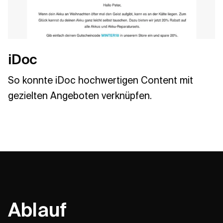
iDoc
So konnte iDoc hochwertigen Content mit
gezielten Angeboten verknüpfen.
Ablauf