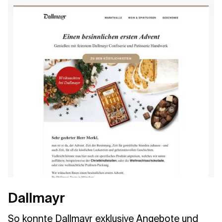
Dallmayr
So konnte Dallmayr exklusive Angebote und