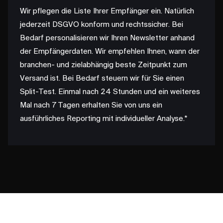
Wir pflegen die Liste Ihrer Empfänger ein. Natürlich
jederzeit DSGVO konform und rechtssicher. Bei
Bedarf personalisieren wir Ihren Newsletter anhand
der Empfängerdaten. Wir empfehlen Ihnen, wann der
branchen- und zielabhängig beste Zeitpunkt zum
Versand ist. Bei Bedarf steuern wir für Sie einen
Split-Test. Einmal nach 24 Stunden und ein weiteres
Mal nach 7 Tagen erhalten Sie von uns ein
ausführliches Reporting mit individueller Analyse.*