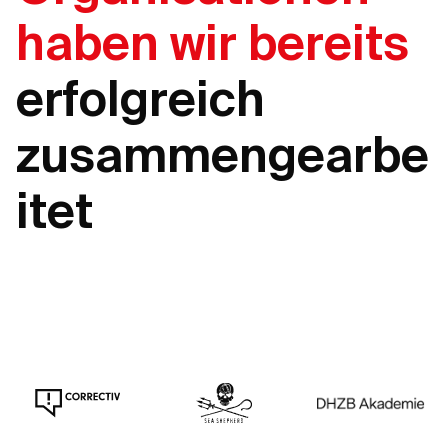
haben wir bereits
erfolgreich
zusammengearbe
itet