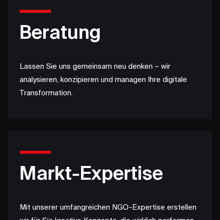
Beratung
Lassen Sie uns gemeinsam neu denken – wir
analysieren, konzipieren und managen Ihre digitale
Transformation.
Markt-Expertise
Mit unserer umfangreichen NGO-Expertise erstellen