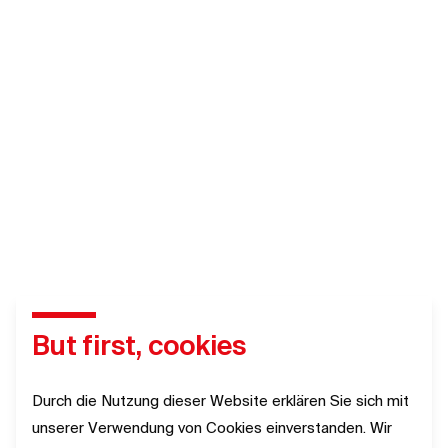
But first, cookies
Durch die Nutzung dieser Website erklären Sie sich mit
unserer Verwendung von Cookies einverstanden. Wir