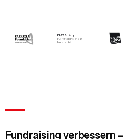
Fundraising verbessern –