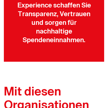
Experience schaffen Sie
Transparenz, Vertrauen
und sorgen für
nachhaltige
Spendeneinnahmen.
Mit diesen
Organisationen