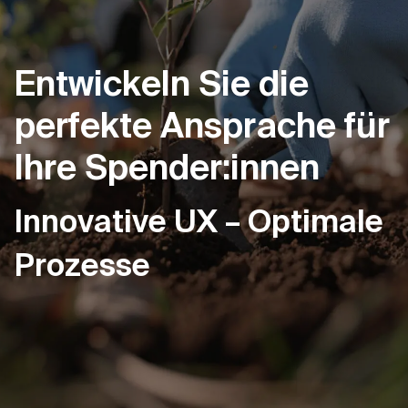
Entwickeln Sie die
perfekte Ansprache für
Ihre Spender:innen
Innovative UX – Optimale
Prozesse