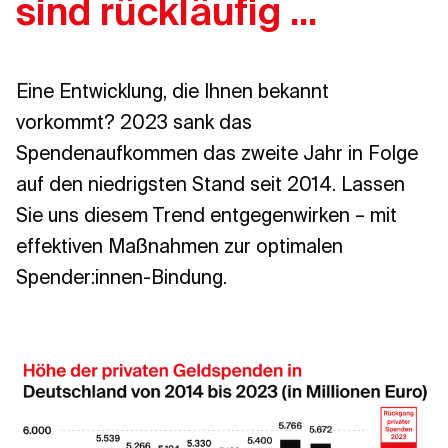
sind rückläufig ...
Eine Entwicklung, die Ihnen bekannt
vorkommt? 2023 sank das
Spendenaufkommen das zweite Jahr in Folge
auf den niedrigsten Stand seit 2014. Lassen
Sie uns diesem Trend entgegenwirken – mit
effektiven Maßnahmen zur optimalen
Spender:innen-Bindung.