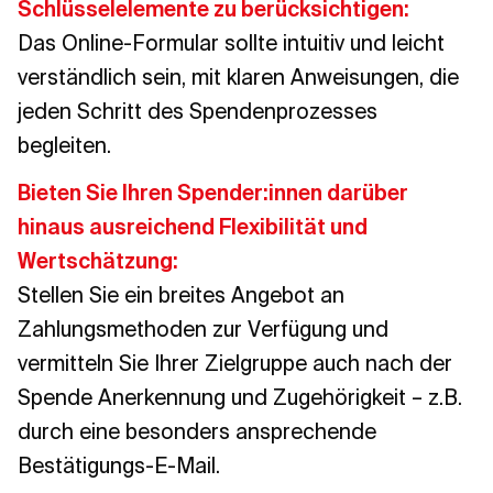
Schlüsselelemente zu berücksichtigen:
Das Online-Formular sollte intuitiv und leicht
verständlich sein, mit klaren Anweisungen, die
jeden Schritt des Spendenprozesses
begleiten.
Bieten Sie Ihren Spender:innen darüber
hinaus ausreichend Flexibilität und
Wertschätzung:
Stellen Sie ein breites Angebot an
Zahlungsmethoden zur Verfügung und
vermitteln Sie Ihrer Zielgruppe auch nach der
Spende Anerkennung und Zugehörigkeit – z.B.
durch eine besonders ansprechende
Bestätigungs-E-Mail.