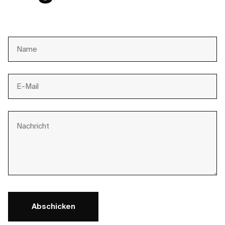
Abschicken