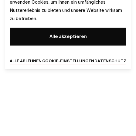
erwenden Cookies, um Ihnen ein umfängliches
Nutzererlebnis zu bieten und unsere Website wirksam
zu betreiben.
Alle akzeptieren
ALLE ABLEHNEN
COOKIE-EINSTELLUNGEN
DATENSCHUTZ