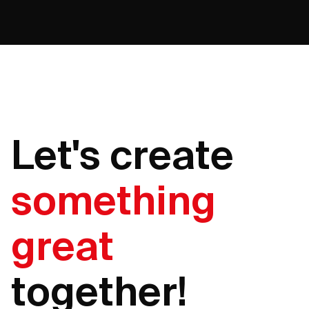
Let's create
something
great
together!