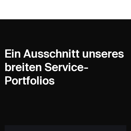
Ein Ausschnitt unseres
breiten Service-
Portfolios