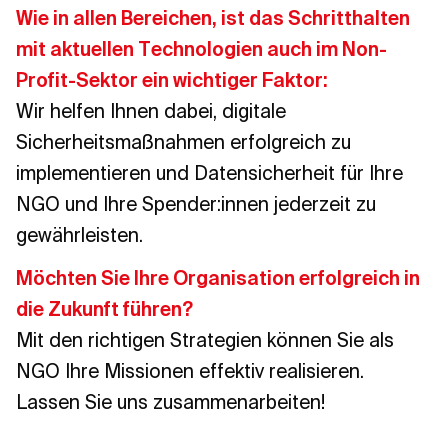
Wie in allen Bereichen, ist das Schritthalten
mit aktuellen Technologien auch im Non-
Profit-Sektor ein wichtiger Faktor:
Wir helfen Ihnen dabei, digitale
Sicherheitsmaßnahmen erfolgreich zu
implementieren und Datensicherheit für Ihre
NGO und Ihre Spender:innen jederzeit zu
gewährleisten.
Möchten Sie Ihre Organisation erfolgreich in
die Zukunft führen?
Mit den richtigen Strategien können Sie als
NGO Ihre Missionen effektiv realisieren.
Lassen Sie uns zusammenarbeiten!