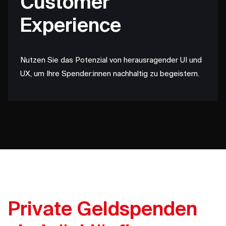
Customer
Experience
Nutzen Sie das Potenzial von herausragender UI und
UX, um Ihre Spender:innen nachhaltig zu begeistern.
Private Geldspenden