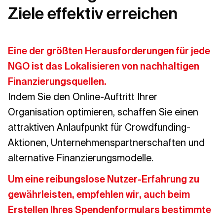
Ziele effektiv erreichen
Eine der größten Herausforderungen für jede
NGO ist das Lokalisieren von nachhaltigen
Finanzierungsquellen.
Indem Sie den Online-Auftritt Ihrer
Organisation optimieren, schaffen Sie einen
attraktiven Anlaufpunkt für Crowdfunding-
Aktionen, Unternehmenspartnerschaften und
alternative Finanzierungsmodelle.
Um eine reibungslose Nutzer-Erfahrung zu
gewährleisten, empfehlen wir, auch beim
Erstellen Ihres Spendenformulars bestimmte