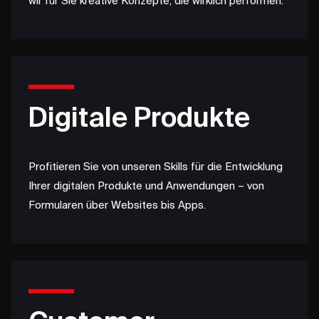
wir für Sie kreative Konzepte, die wirklich performen.
Digitale Produkte
Profitieren Sie von unseren Skills für die Entwicklung
Ihrer digitalen Produkte und Anwendungen – von
Formularen über Websites bis Apps.